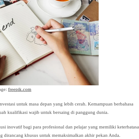
age:
freepik.com
investasi untuk masa depan yang lebih cerah. Kemampuan berbahasa
uah kualifikasi wajib untuk bersaing di panggung dunia.
i inovatif bagi para profesional dan pelajar yang memiliki keterbatas
g dirancang khusus untuk memaksimalkan akhir pekan Anda.