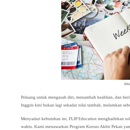
im
Peluang untuk mengasah diri, menambah keahlian, dan ber
Inggris kini bukan lagi sekadar nilai tambah, melainkan seb
Menyadari kebutuhan ini, FLIP Education menghadirkan solus
waktu. Kami menawarkan Program Kursus Akhir Pekan yan