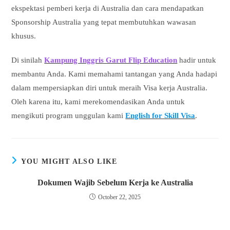
ekspektasi pemberi kerja di Australia dan cara mendapatkan
Sponsorship Australia yang tepat membutuhkan wawasan
khusus.
Di sinilah
Kampung Inggris Garut Flip Education
hadir untuk
membantu Anda. Kami memahami tantangan yang Anda hadapi
dalam mempersiapkan diri untuk meraih Visa kerja Australia.
Oleh karena itu, kami merekomendasikan Anda untuk
mengikuti program unggulan kami
English for Skill Visa
.
YOU MIGHT ALSO LIKE
Dokumen Wajib Sebelum Kerja ke Australia
October 22, 2025