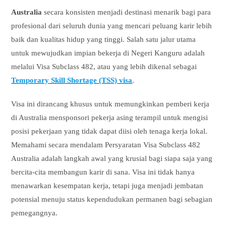
Australia
secara konsisten menjadi destinasi menarik bagi para
profesional dari seluruh dunia yang mencari peluang karir lebih
baik dan kualitas hidup yang tinggi. Salah satu jalur utama
untuk mewujudkan impian bekerja di Negeri Kanguru adalah
melalui Visa Subclass 482, atau yang lebih dikenal sebagai
Temporary Skill Shortage (TSS) visa
.
Visa ini dirancang khusus untuk memungkinkan pemberi kerja
di Australia mensponsori pekerja asing terampil untuk mengisi
posisi pekerjaan yang tidak dapat diisi oleh tenaga kerja lokal.
Memahami secara mendalam Persyaratan Visa Subclass 482
Australia adalah langkah awal yang krusial bagi siapa saja yang
bercita-cita membangun karir di sana. Visa ini tidak hanya
menawarkan kesempatan kerja, tetapi juga menjadi jembatan
potensial menuju status kependudukan permanen bagi sebagian
pemegangnya.