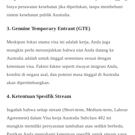
biaya perawatan kesehatan jika diperlukan, tanpa membebani
sistem kesehatan publik Australia.
3. Genuine Temporary Entrant (GTE)
Meskipun fokus utama visa ini adalah kerja, Anda juga
mungkin perlu menunjukkan bahwa niat Anda datang ke
Australia adalah untuk tinggal sementara sesuai dengan
ketentuan visa. Faktor-faktor seperti riwayat imigrasi Anda,
kondisi di negara asal, dan potensi masa tinggal di Australia
akan dipertimbangkan.
4. Ketentuan Spesifik Stream
Ingatlah bahwa setiap stream (Short-term, Medium-term, Labour
Agreement) dalam Visa kerja Australia Subclass 482 ini
mungkin memiliki persyaratan tambahan atau sedikit berbeda.
Pastikan Anda memahami ketentuan spesifik untuk stream yang