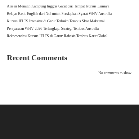
Alasan Memilih Kampung Inggris Garut dari Tempat Kursus Lainnya
Belajar Basic English dari Nol untuk Persiapkan Syarat WHV Australia
Kursus IELTS Intensive di Garut Terbukti Tembus Skor Maksimal
Persyaratan WHV 2026 Terlengkap: Strategi Tembus Australia
Rekomendasi Kursus IELTS di Garut: Rahasia Tembus Karir Global
Recent Comments
No comments to show.