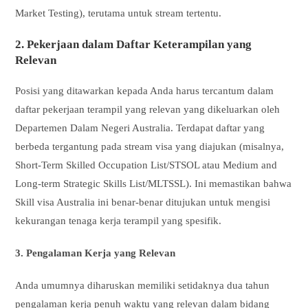
Market Testing), terutama untuk stream tertentu.
2. Pekerjaan dalam Daftar Keterampilan yang
Relevan
Posisi yang ditawarkan kepada Anda harus tercantum dalam
daftar pekerjaan terampil yang relevan yang dikeluarkan oleh
Departemen Dalam Negeri Australia. Terdapat daftar yang
berbeda tergantung pada stream visa yang diajukan (misalnya,
Short-Term Skilled Occupation List/STSOL atau Medium and
Long-term Strategic Skills List/MLTSSL). Ini memastikan bahwa
Skill visa Australia ini benar-benar ditujukan untuk mengisi
kekurangan tenaga kerja terampil yang spesifik.
3. Pengalaman Kerja yang Relevan
Anda umumnya diharuskan memiliki setidaknya dua tahun
pengalaman kerja penuh waktu yang relevan dalam bidang