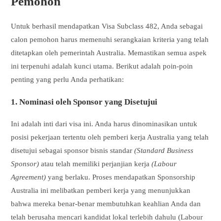
Pemohon
Untuk berhasil mendapatkan Visa Subclass 482, Anda sebagai
calon pemohon harus memenuhi serangkaian kriteria yang telah
ditetapkan oleh pemerintah Australia. Memastikan semua aspek
ini terpenuhi adalah kunci utama. Berikut adalah poin-poin
penting yang perlu Anda perhatikan:
1. Nominasi oleh Sponsor yang Disetujui
Ini adalah inti dari visa ini. Anda harus dinominasikan untuk
posisi pekerjaan tertentu oleh pemberi kerja Australia yang telah
disetujui sebagai sponsor bisnis standar
(Standard Business
Sponsor)
atau telah memiliki perjanjian kerja
(Labour
Agreement)
yang berlaku. Proses mendapatkan Sponsorship
Australia ini melibatkan pemberi kerja yang menunjukkan
bahwa mereka benar-benar membutuhkan keahlian Anda dan
telah berusaha mencari kandidat lokal terlebih dahulu (Labour