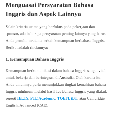
Menguasai Persyaratan Bahasa
Inggris dan Aspek Lainnya
Selain kriteria utama yang berfokus pada pekerjaan dan
sponsor, ada beberapa persyaratan penting lainnya yang harus
Anda penuhi, terutama terkait kemampuan berbahasa Inggris.
Berikut adalah rinciannya:
1. Kemampuan Bahasa Inggris
Kemampuan berkomunikasi dalam bahasa Inggris sangat vital
untuk bekerja dan berintegrasi di Australia. Oleh karena itu,
Anda umumnya perlu menunjukkan tingkat kemahiran bahasa
Inggris minimum melalui hasil Tes Bahasa Inggris yang diakui,
seperti
IELTS
,
PTE Academic
,
TOEFL iBT
, atau Cambridge
English: Advanced (CAE).