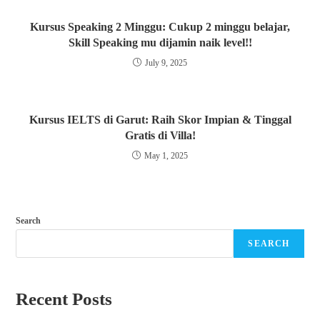
Kursus Speaking 2 Minggu: Cukup 2 minggu belajar,
Skill Speaking mu dijamin naik level!!
July 9, 2025
Kursus IELTS di Garut: Raih Skor Impian & Tinggal
Gratis di Villa!
May 1, 2025
Search
SEARCH
Recent Posts