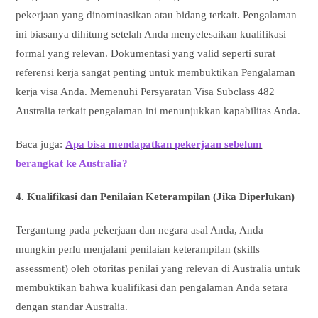
pekerjaan yang dinominasikan atau bidang terkait. Pengalaman
ini biasanya dihitung setelah Anda menyelesaikan kualifikasi
formal yang relevan. Dokumentasi yang valid seperti surat
referensi kerja sangat penting untuk membuktikan Pengalaman
kerja visa Anda. Memenuhi Persyaratan Visa Subclass 482
Australia terkait pengalaman ini menunjukkan kapabilitas Anda.
Baca juga:
Apa bisa mendapatkan pekerjaan sebelum
berangkat ke Australia?
4. Kualifikasi dan Penilaian Keterampilan (Jika Diperlukan)
Tergantung pada pekerjaan dan negara asal Anda, Anda
mungkin perlu menjalani penilaian keterampilan (skills
assessment) oleh otoritas penilai yang relevan di Australia untuk
membuktikan bahwa kualifikasi dan pengalaman Anda setara
dengan standar Australia.