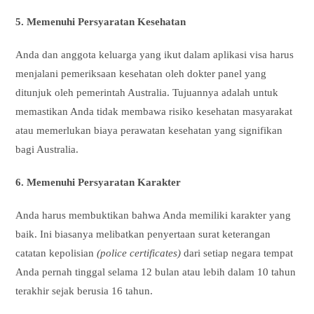
5. Memenuhi Persyaratan Kesehatan
Anda dan anggota keluarga yang ikut dalam aplikasi visa harus
menjalani pemeriksaan kesehatan oleh dokter panel yang
ditunjuk oleh pemerintah Australia. Tujuannya adalah untuk
memastikan Anda tidak membawa risiko kesehatan masyarakat
atau memerlukan biaya perawatan kesehatan yang signifikan
bagi Australia.
6. Memenuhi Persyaratan Karakter
Anda harus membuktikan bahwa Anda memiliki karakter yang
baik. Ini biasanya melibatkan penyertaan surat keterangan
catatan kepolisian
(police certificates)
dari setiap negara tempat
Anda pernah tinggal selama 12 bulan atau lebih dalam 10 tahun
terakhir sejak berusia 16 tahun.