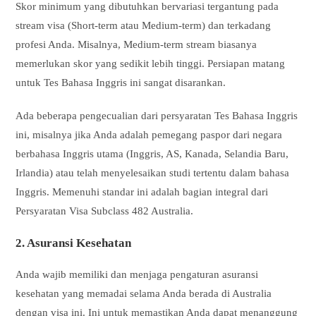
Skor minimum yang dibutuhkan bervariasi tergantung pada
stream visa (Short-term atau Medium-term) dan terkadang
profesi Anda. Misalnya, Medium-term stream biasanya
memerlukan skor yang sedikit lebih tinggi. Persiapan matang
untuk Tes Bahasa Inggris ini sangat disarankan.
Ada beberapa pengecualian dari persyaratan Tes Bahasa Inggris
ini, misalnya jika Anda adalah pemegang paspor dari negara
berbahasa Inggris utama (Inggris, AS, Kanada, Selandia Baru,
Irlandia) atau telah menyelesaikan studi tertentu dalam bahasa
Inggris. Memenuhi standar ini adalah bagian integral dari
Persyaratan Visa Subclass 482 Australia.
2. Asuransi Kesehatan
Anda wajib memiliki dan menjaga pengaturan asuransi
kesehatan yang memadai selama Anda berada di Australia
dengan visa ini. Ini untuk memastikan Anda dapat menanggung