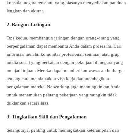
konsulat negara tersebut, yang biasanya menyediakan panduan
lengkap dan akurat.
2.
Bangun Jaringan
Tips kedua, membangun jaringan dengan orang-orang yang
berpengalaman dapat membantu Anda dalam proses ini. Cari
informasi melalui komunitas profesional, seminar, atau grup
media sosial yang berkaitan dengan pekerjaan di negara yang
menjadi tujuan. Mereka dapat memberikan wawasan berharga
tentang cara mendapatkan visa kerja dan membagikan
pengalaman mereka. Networking juga memungkinkan Anda
untuk menemukan peluang pekerjaan yang mungkin tidak
diiklankan secara luas.
3.
Tingkatkan Skill dan Pengalaman
Selanjutnya, penting untuk meningkatkan keterampilan dan