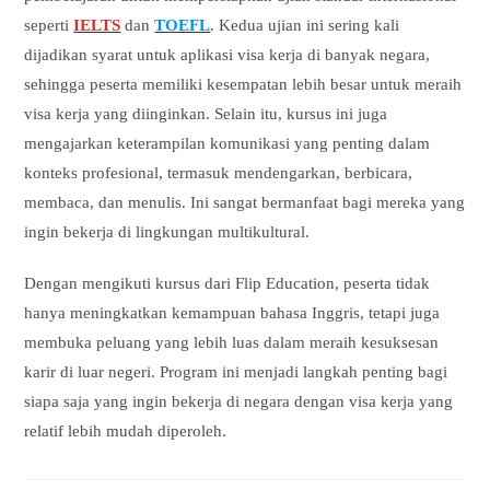
seperti
IELTS
dan
TOEFL
. Kedua ujian ini sering kali
dijadikan syarat untuk aplikasi visa kerja di banyak negara,
sehingga peserta memiliki kesempatan lebih besar untuk meraih
visa kerja yang diinginkan. Selain itu, kursus ini juga
mengajarkan keterampilan komunikasi yang penting dalam
konteks profesional, termasuk mendengarkan, berbicara,
membaca, dan menulis. Ini sangat bermanfaat bagi mereka yang
ingin bekerja di lingkungan multikultural.
Dengan mengikuti kursus dari Flip Education, peserta tidak
hanya meningkatkan kemampuan bahasa Inggris, tetapi juga
membuka peluang yang lebih luas dalam meraih kesuksesan
karir di luar negeri. Program ini menjadi langkah penting bagi
siapa saja yang ingin bekerja di negara dengan visa kerja yang
relatif lebih mudah diperoleh.