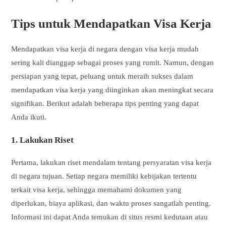
Tips untuk Mendapatkan Visa Kerja
Mendapatkan visa kerja di negara dengan visa kerja mudah
sering kali dianggap sebagai proses yang rumit. Namun, dengan
persiapan yang tepat, peluang untuk meraih sukses dalam
mendapatkan visa kerja yang diinginkan akan meningkat secara
signifikan. Berikut adalah beberapa tips penting yang dapat
Anda ikuti.
1.
Lakukan Riset
Pertama, lakukan riset mendalam tentang persyaratan visa kerja
di negara tujuan. Setiap negara memiliki kebijakan tertentu
terkait visa kerja, sehingga memahami dokumen yang
diperlukan, biaya aplikasi, dan waktu proses sangatlah penting.
Informasi ini dapat Anda temukan di situs resmi kedutaan atau