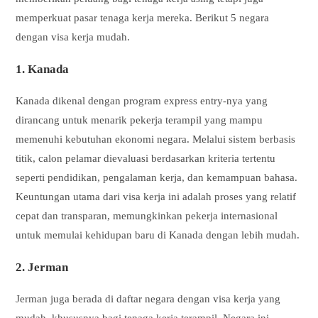
memperkuat pasar tenaga kerja mereka. Berikut 5 negara
dengan visa kerja mudah.
1. Kanada
Kanada dikenal dengan program express entry-nya yang
dirancang untuk menarik pekerja terampil yang mampu
memenuhi kebutuhan ekonomi negara. Melalui sistem berbasis
titik, calon pelamar dievaluasi berdasarkan kriteria tertentu
seperti pendidikan, pengalaman kerja, dan kemampuan bahasa.
Keuntungan utama dari visa kerja ini adalah proses yang relatif
cepat dan transparan, memungkinkan pekerja internasional
untuk memulai kehidupan baru di Kanada dengan lebih mudah.
2. Jerman
Jerman juga berada di daftar negara dengan visa kerja yang