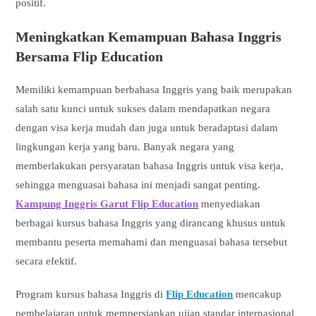
positif.
Meningkatkan Kemampuan Bahasa Inggris
Bersama Flip Education
Memiliki kemampuan berbahasa Inggris yang baik merupakan
salah satu kunci untuk sukses dalam mendapatkan negara
dengan visa kerja mudah dan juga untuk beradaptasi dalam
lingkungan kerja yang baru. Banyak negara yang
memberlakukan persyaratan bahasa Inggris untuk visa kerja,
sehingga menguasai bahasa ini menjadi sangat penting.
Kampung Inggris Garut Flip Education
menyediakan
berbagai kursus bahasa Inggris yang dirancang khusus untuk
membantu peserta memahami dan menguasai bahasa tersebut
secara efektif.
Program kursus bahasa Inggris di
Flip Education
mencakup
pembelajaran untuk mempersiapkan ujian standar internasional