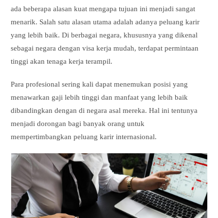
ada beberapa alasan kuat mengapa tujuan ini menjadi sangat
menarik. Salah satu alasan utama adalah adanya peluang karir
yang lebih baik. Di berbagai negara, khususnya yang dikenal
sebagai negara dengan visa kerja mudah, terdapat permintaan
tinggi akan tenaga kerja terampil.
Para profesional sering kali dapat menemukan posisi yang
menawarkan gaji lebih tinggi dan manfaat yang lebih baik
dibandingkan dengan di negara asal mereka. Hal ini tentunya
menjadi dorongan bagi banyak orang untuk
mempertimbangkan peluang karir internasional.